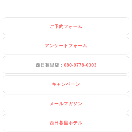
ご予約フォーム
アンケートフォーム
西日暮里店：
080-9778-0303
キャンペーン
メールマガジン
西日暮里ホテル