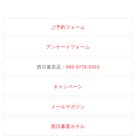
ご予約フォーム
アンケートフォーム
西日暮里店：
080-9778-0303
キャンペーン
メールマガジン
西日暮里ホテル