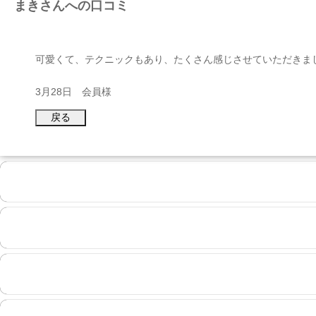
まきさんへの口コミ
可愛くて、テクニックもあり、たくさん感じさせていただきま
3月28日 会員様