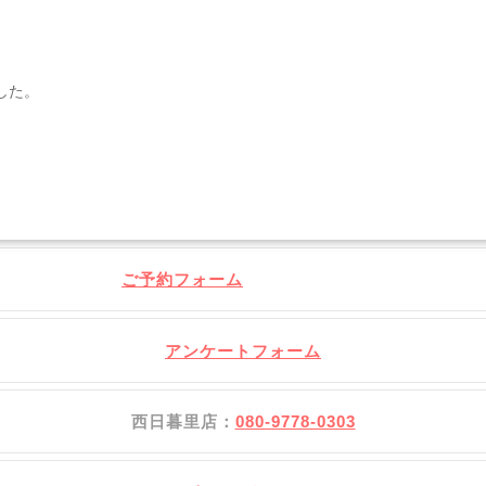
した。
ご予約フォーム
アンケートフォーム
西日暮里店：
080-9778-0303