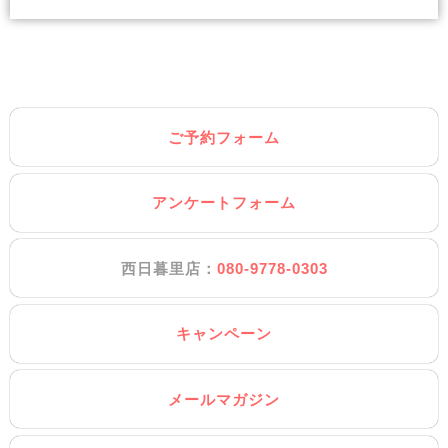
ご予約フォーム
アンケートフォーム
西日暮里店：
080-9778-0303
キャンペーン
メールマガジン