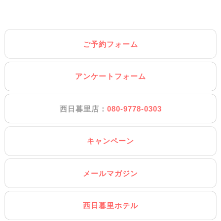
ご予約フォーム
アンケートフォーム
西日暮里店：
080-9778-0303
キャンペーン
メールマガジン
西日暮里ホテル