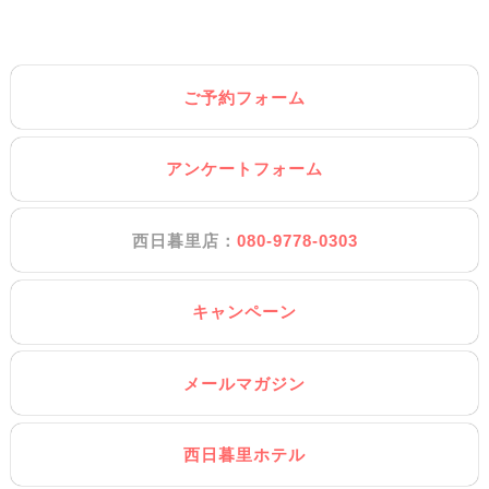
ご予約フォーム
アンケートフォーム
西日暮里店：
080-9778-0303
キャンペーン
メールマガジン
西日暮里ホテル