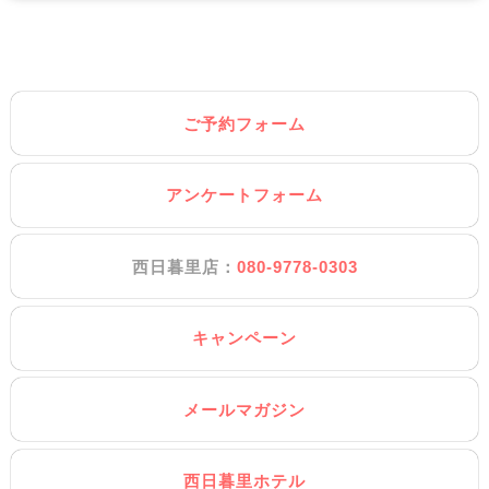
ご予約フォーム
アンケートフォーム
西日暮里店：
080-9778-0303
キャンペーン
メールマガジン
西日暮里ホテル