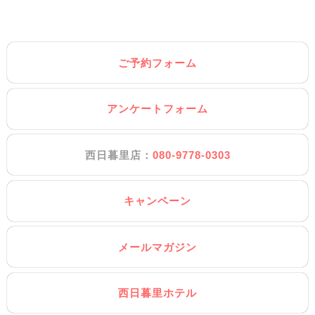
ご予約フォーム
アンケートフォーム
西日暮里店：
080-9778-0303
キャンペーン
メールマガジン
西日暮里ホテル