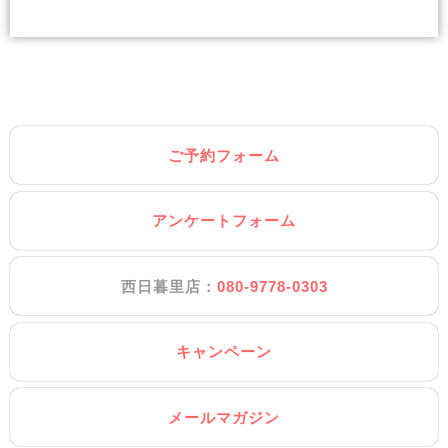
ご予約フォーム
アンケートフォーム
西日暮里店：
080-9778-0303
キャンペーン
メールマガジン