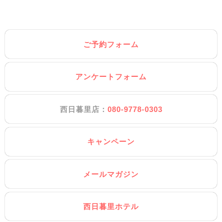
ご予約フォーム
アンケートフォーム
西日暮里店：
080-9778-0303
キャンペーン
メールマガジン
西日暮里ホテル