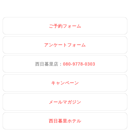
ご予約フォーム
アンケートフォーム
西日暮里店：
080-9778-0303
キャンペーン
メールマガジン
西日暮里ホテル