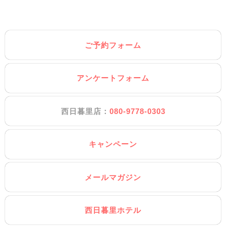
ご予約フォーム
アンケートフォーム
西日暮里店：
080-9778-0303
キャンペーン
メールマガジン
西日暮里ホテル