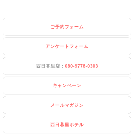
ご予約フォーム
アンケートフォーム
西日暮里店：
080-9778-0303
キャンペーン
メールマガジン
西日暮里ホテル