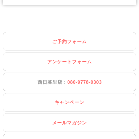
ご予約フォーム
アンケートフォーム
西日暮里店：
080-9778-0303
キャンペーン
メールマガジン