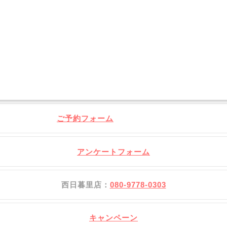
ご予約フォーム
アンケートフォーム
西日暮里店：
080-9778-0303
キャンペーン