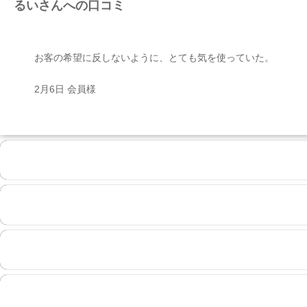
るいさんへの口コミ
お客の希望に反しないように、とても気を使っていた。
2月6日 会員様