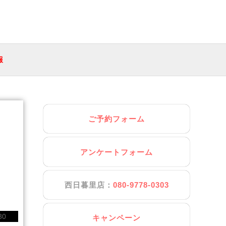
報
ご予約フォーム
アンケートフォーム
西日暮里店：
080-9778-0303
30
キャンペーン